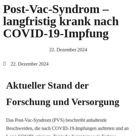
Post-Vac-Syndrom –
langfristig krank nach
COVID-19-Impfung
22. Dezember 2024
22. Dezember 2024
Aktueller Stand der
Forschung und Versorgung
Das Post-Vac-Syndrom (PVS) beschreibt anhaltende
Beschwerden, die nach COVID-19-Impfungen auftreten und an