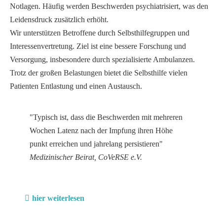
Notlagen. Häufig werden Beschwerden psychiatrisiert, was den
Leidensdruck zusätzlich erhöht.
Wir unterstützen Betroffene durch Selbsthilfegruppen und
Interessenvertretung. Ziel ist eine bessere Forschung und
Versorgung, insbesondere durch spezialisierte Ambulanzen.
Trotz der großen Belastungen bietet die Selbsthilfe vielen
Patienten Entlastung und einen Austausch.
"Typisch ist, dass die Beschwerden mit mehreren
Wochen Latenz nach der Impfung ihren Höhe
punkt erreichen und jahrelang persistieren"
Medizinischer Beirat, CoVeRSE e.V.
hier weiterlesen