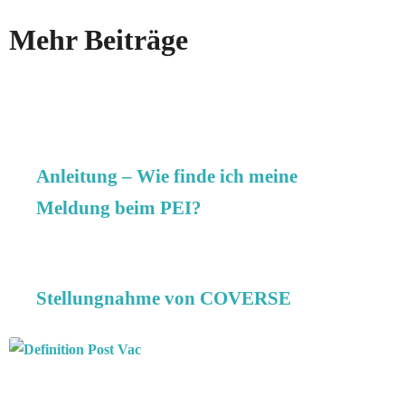
Mehr Beiträge
Anleitung – Wie finde ich meine
Meldung beim PEI?
Stellungnahme von COVERSE